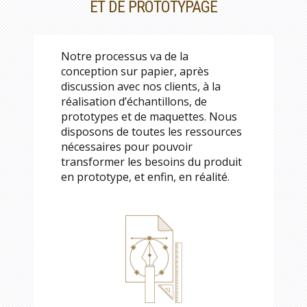
ET DE PROTOTYPAGE
Notre processus va de la
conception sur papier, après
discussion avec nos clients, à la
réalisation d’échantillons, de
prototypes et de maquettes. Nous
disposons de toutes les ressources
nécessaires pour pouvoir
transformer les besoins du produit
en prototype, et enfin, en réalité.