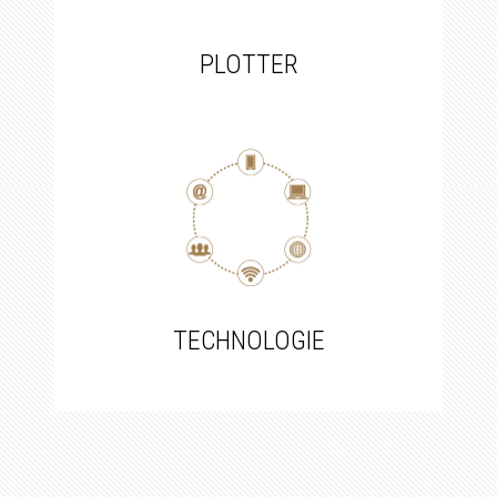
PLOTTER
TECHNOLOGIE