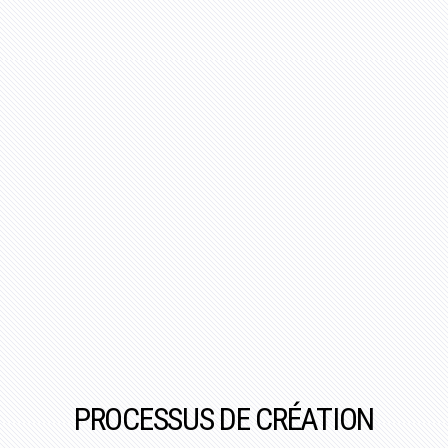
PROCESSUS DE CRÉATION