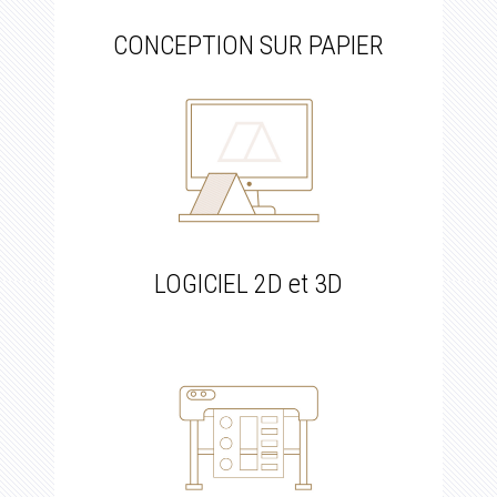
CONCEPTION SUR PAPIER
LOGICIEL 2D et 3D