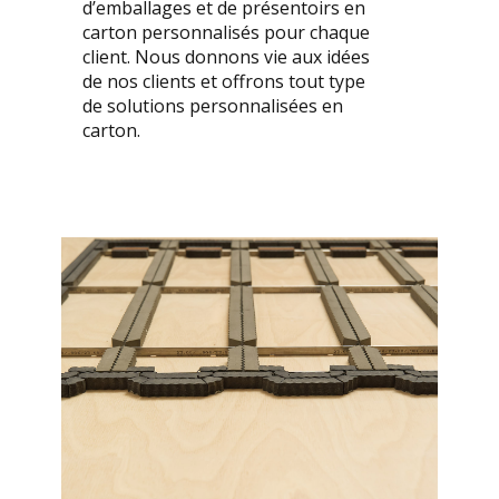
d’emballages et de présentoirs en
carton personnalisés pour chaque
client. Nous donnons vie aux idées
de nos clients et offrons tout type
de solutions personnalisées en
carton.