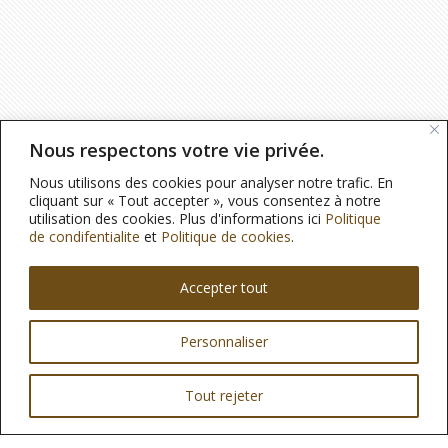
Nous respectons votre vie privée.
Nous utilisons des cookies pour analyser notre trafic. En
cliquant sur « Tout accepter », vous consentez à notre
utilisation des cookies. Plus d'informations ici
Politique
de condifentialite
et
Politique de cookies
.
Accepter tout
Personnaliser
Tout rejeter